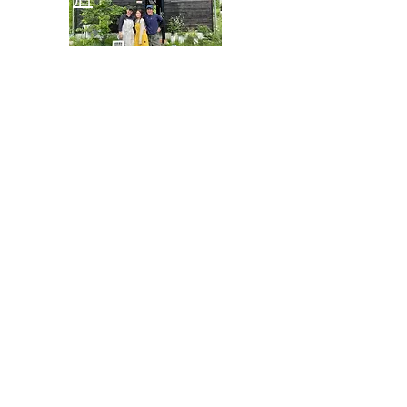
神奈備
© 2016 by Agri-Sky Inc.