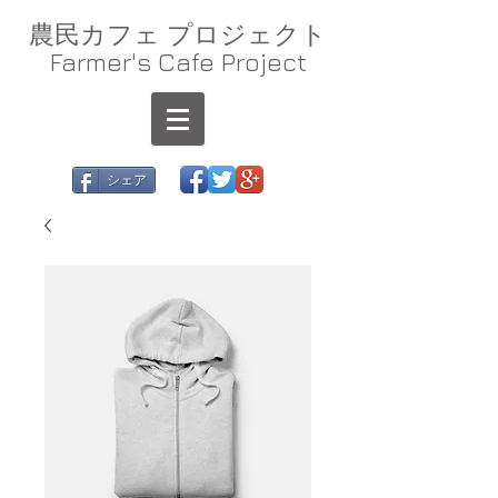
農民カフェ プロジェクト
Farmer's Cafe Project
シェア