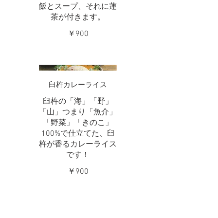
飯とスープ、それに蓮
茶が付きます。
￥900
臼杵カレーライス
臼杵の「海」「野」
「山」つまり「魚介」
「野菜」「きのこ」
100%で仕立てた、臼
杵が香るカレーライス
です！
￥900