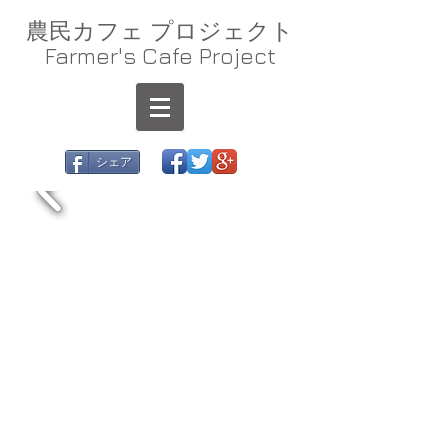
農民カフェ プロジェクト
Farmer's Cafe Project
シェア