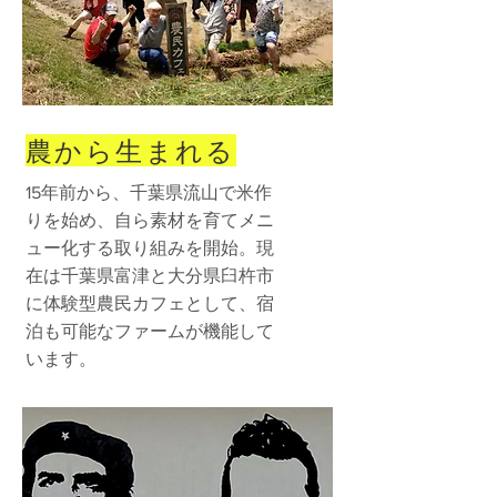
農から生まれる
15年前から、千葉県流山で米作
りを始め、自ら素材を育てメニ
ュー化する取り組みを開始。現
在は千葉県富津と大分県臼杵市
に体験型農民カフェとして、宿
泊も可能なファームが機能して
います。