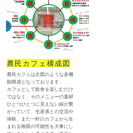
農民カフェ構成図
農民カフェは左図のような多機
能構成となっております。
​カフェとして飲食を楽しむだけ
ではなく、そのメニューの素材
ひとつひとつに見えない線が繋
がっていて、生産者との交流や
体験、また一軒のカフェから生
まれる無限の可能性を大事にし