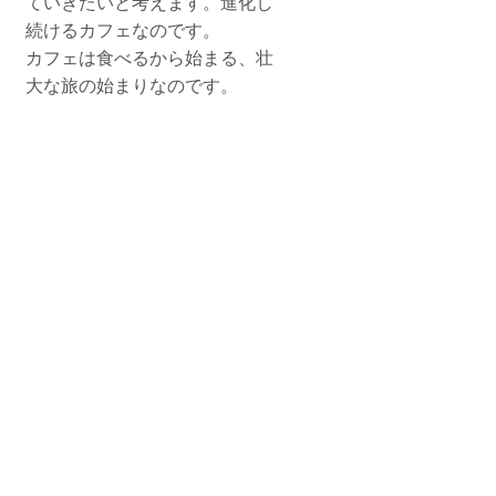
ていきたいと考えます。進化し
続けるカフェなのです。
​カフェは食べるから始まる、壮
大な旅の始まりなのです。